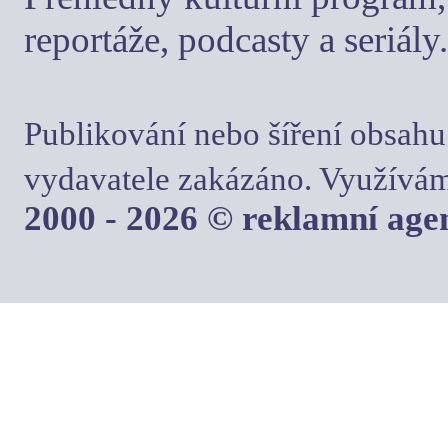
reportáže, podcasty a seriály.
Publikování nebo šíření obsahu
vydavatele zakázáno. Využívám
2000 - 2026 © reklamní ag