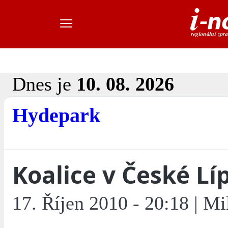
Dnes je
10. 08. 2026
Hydepark
Koalice v České Lí
17. Říjen 2010 - 20:18 | Mi