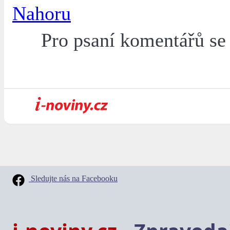
Nahoru
Pro psaní komentářů s
Sledujte nás na Facebooku