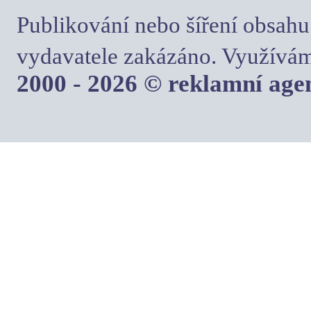
Publikování nebo šíření obsahu
vydavatele zakázáno. Využívám
2000 - 2026 © reklamní ag