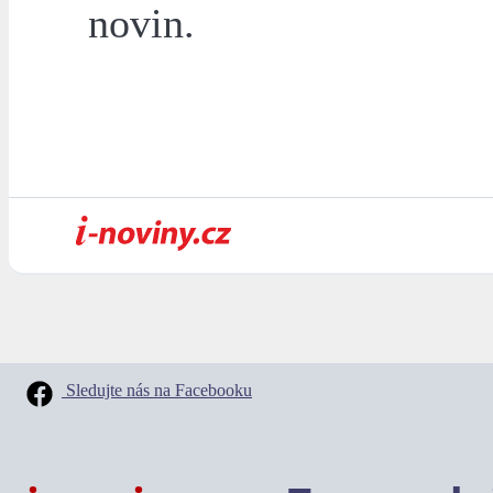
novin.
Sledujte nás na Facebooku