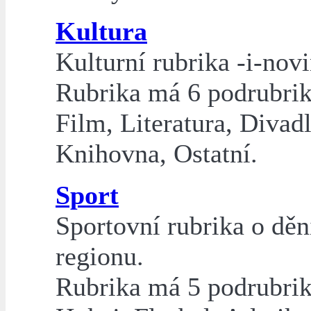
Kultura
Kulturní rubrika -i-novi
Rubrika má 6 podrubri
Film, Literatura, Divadl
Knihovna, Ostatní.
Sport
Sportovní rubrika o děn
regionu.
Rubrika má 5 podrubrik