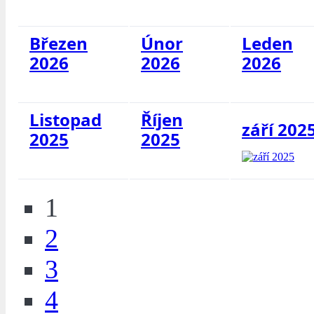
Březen
Únor
Leden
2026
2026
2026
Listopad
Říjen
září 202
2025
2025
1
2
3
4