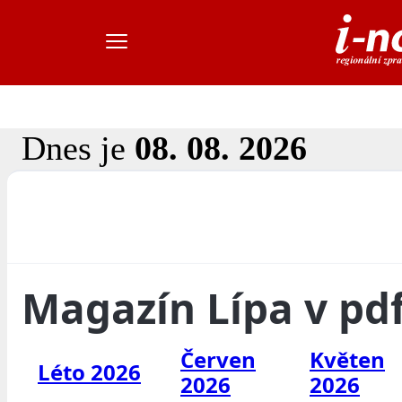
Dnes je
08. 08. 2026
Magazín Lípa v pd
Červen
Květen
Léto 2026
2026
2026