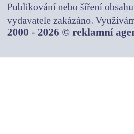
Publikování nebo šíření obsahu
vydavatele zakázáno. Využívám
2000 - 2026 © reklamní ag