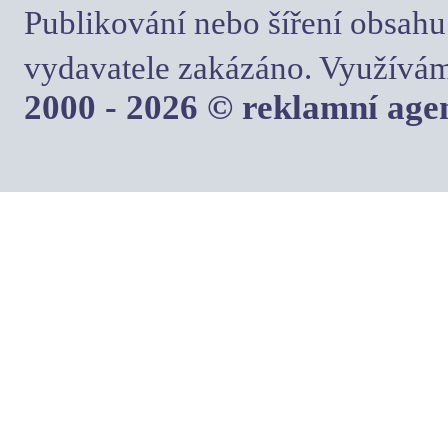
Publikování nebo šíření obsahu
vydavatele zakázáno. Využívám
2000 - 2026 © reklamní ag