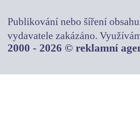
Publikování nebo šíření obsahu
vydavatele zakázáno. Využívám
2000 - 2026 © reklamní ag