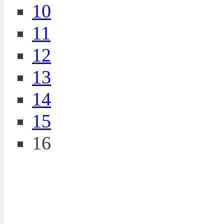
10
11
12
13
14
15
16