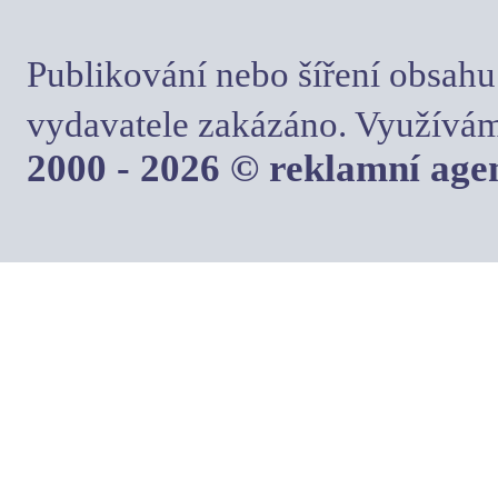
Publikování nebo šíření obsahu
vydavatele zakázáno. Využívám
2000 - 2026 © reklamní ag