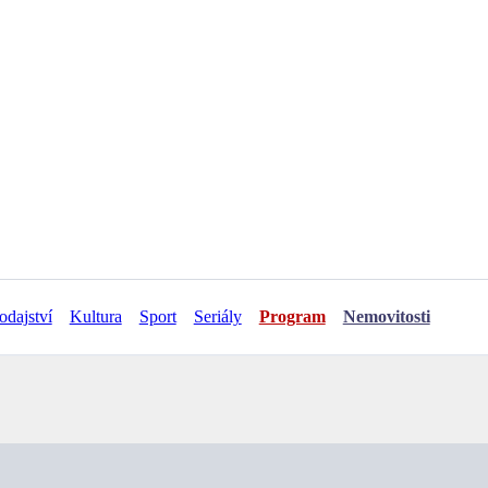
odajství
Kultura
Sport
Seriály
Program
Nemovitosti