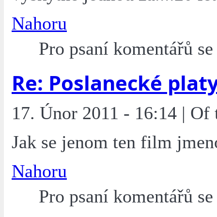
Nahoru
Pro psaní komentářů s
Re: Poslanecké plat
17. Únor 2011 - 16:14 | Of
Jak se jenom ten film jmen
Nahoru
Pro psaní komentářů s