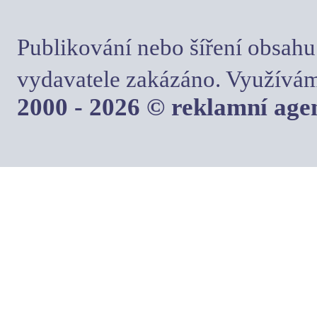
Publikování nebo šíření obsahu
vydavatele zakázáno. Využívám
2000 - 2026 © reklamní ag