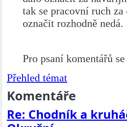
tak se pracovní ruch za 
označit rozhodně nedá.
Pro psaní komentářů s
Přehled témat
Komentáře
Re: Chodník a kruhá