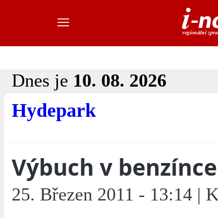
Dnes je
10. 08. 2026
Hydepark
Výbuch v benzínce
25. Březen 2011 - 13:14 | 