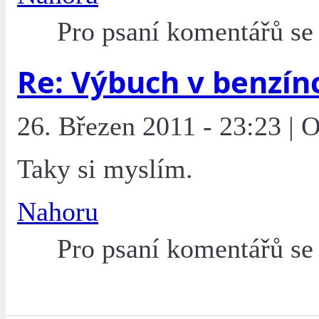
Pro psaní komentářů s
Re: Výbuch v benzín
26. Březen 2011 - 23:23 | 
Taky si myslím.
Nahoru
Pro psaní komentářů s