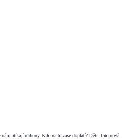
 nám utíkají miliony. Kdo na to zase doplatí? Děti. Tato nová