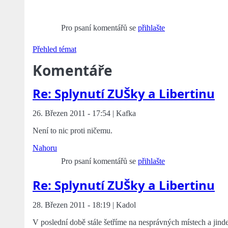
Pro psaní komentářů se
přihlašte
Přehled témat
Komentáře
Re: Splynutí ZUŠky a Libertinu
26. Březen 2011 - 17:54 | Kafka
Není to nic proti ničemu.
Nahoru
Pro psaní komentářů se
přihlašte
Re: Splynutí ZUŠky a Libertinu
28. Březen 2011 - 18:19 | Kadol
V poslední době stále šetříme na nesprávných místech a jinde