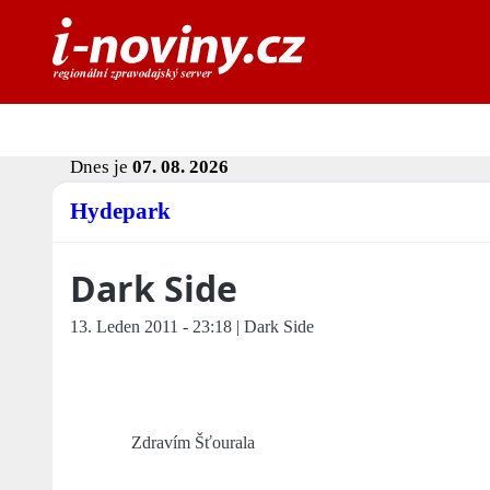
Dnes je
07. 08. 2026
Hydepark
Dark Side
13. Leden 2011 - 23:18 | Dark Side
Zdravím Šťourala