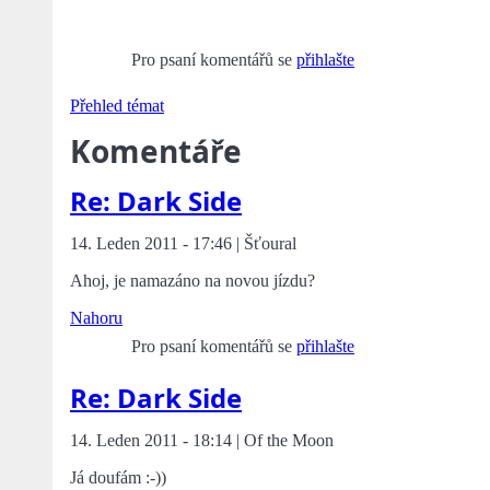
Pro psaní komentářů se
přihlašte
Přehled témat
Komentáře
Re: Dark Side
14. Leden 2011 - 17:46 | Šťoural
Ahoj, je namazáno na novou jízdu?
Nahoru
Pro psaní komentářů se
přihlašte
Re: Dark Side
14. Leden 2011 - 18:14 | Of the Moon
Já doufám :-))