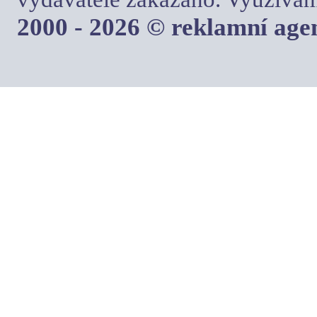
2000 - 2026 © reklamní ag