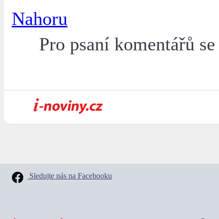
Nahoru
Pro psaní komentářů s
Sledujte nás na Facebooku