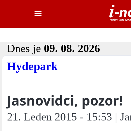
Dnes je
09. 08. 2026
Hydepark
Jasnovidci, pozor!
21. Leden 2015 - 15:53 | J