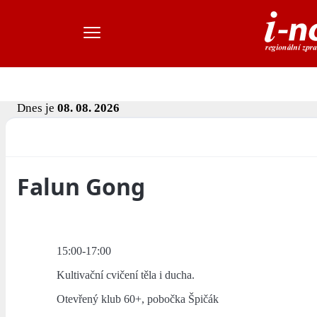
Dnes je
08. 08. 2026
Falun Gong
15:00-17:00
Kultivační cvičení těla i ducha.
Otevřený klub 60+, pobočka Špičák