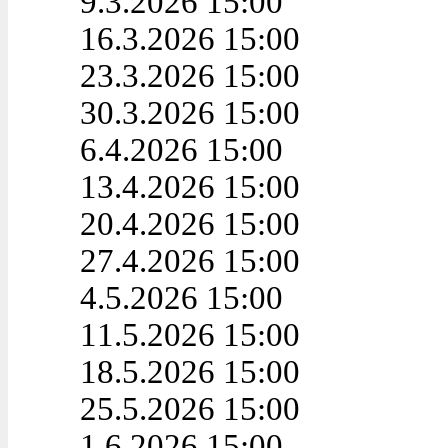
9.3.2026 15:00
16.3.2026 15:00
23.3.2026 15:00
30.3.2026 15:00
6.4.2026 15:00
13.4.2026 15:00
20.4.2026 15:00
27.4.2026 15:00
4.5.2026 15:00
11.5.2026 15:00
18.5.2026 15:00
25.5.2026 15:00
1.6.2026 15:00