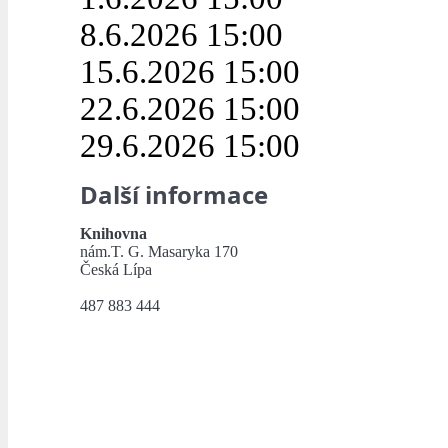
8.6.2026 15:00
15.6.2026 15:00
22.6.2026 15:00
29.6.2026 15:00
Další informace
Knihovna
nám.T. G. Masaryka 170
Česká Lípa
487 883 444