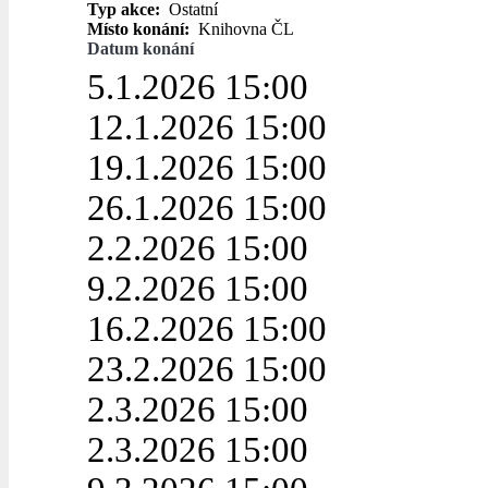
Typ akce:
Ostatní
Místo konání:
Knihovna ČL
Datum konání
5.1.2026 15:00
12.1.2026 15:00
19.1.2026 15:00
26.1.2026 15:00
2.2.2026 15:00
9.2.2026 15:00
16.2.2026 15:00
23.2.2026 15:00
2.3.2026 15:00
2.3.2026 15:00