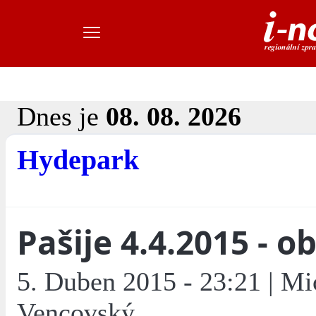
Dnes je
08. 08. 2026
Hydepark
Pašije 4.4.2015 - 
5. Duben 2015 - 23:21 | Mi
Vencovský