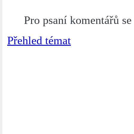
Pro psaní komentářů s
Přehled témat