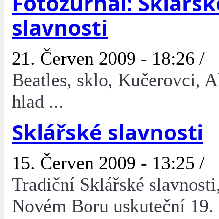
Fotožurnál: Sklářsk
slavnosti
21. Červen 2009 - 18:26 /
Beatles, sklo, Kučerovci,
hlad ...
Sklářské slavnosti
15. Červen 2009 - 13:25 /
Tradiční Sklářské slavnosti,
Novém Boru uskuteční 19. 