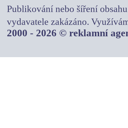
Publikování nebo šíření obsahu
vydavatele zakázáno. Využívám
2000 - 2026 © reklamní ag