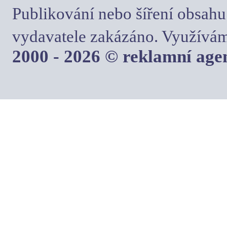
Publikování nebo šíření obsahu
vydavatele zakázáno. Využívám
2000 - 2026 © reklamní ag