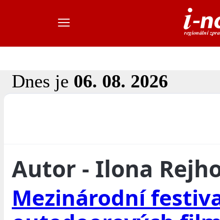
Dnes je
06. 08. 2026
Autor - Ilona Rejh
Mezinárodní festiva