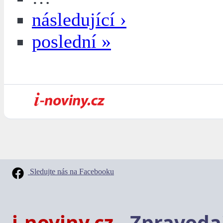
následující ›
poslední »
Sledujte nás na Facebooku
i-noviny.cz
- Zpravodaj