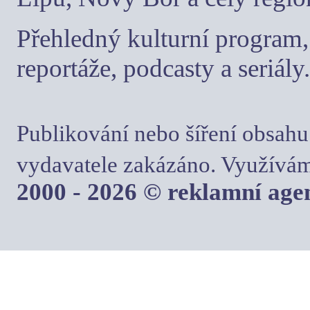
Přehledný kulturní program, 
reportáže, podcasty a seriály.
Publikování nebo šíření obsahu
vydavatele zakázáno. Využívám
2000 - 2026 © reklamní ag