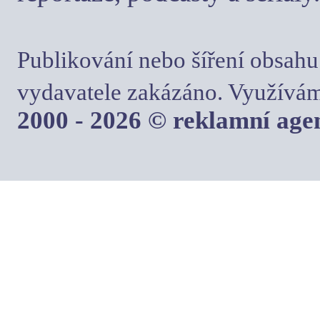
Publikování nebo šíření obsahu
vydavatele zakázáno. Využívám
2000 - 2026 © reklamní ag