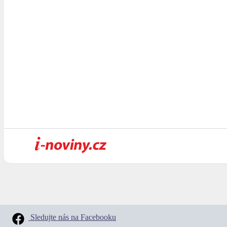
Sledujte nás na Facebooku