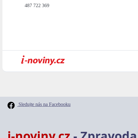
487 722 369
Sledujte nás na Facebooku
i-noviny.cz
- Zpravodaj