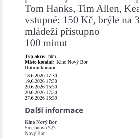
Tom Hanks, Tim Allen, Kea
vstupné: 150 Kč, brýle na 
mládeži přístupno
100 minut
Typ akce:
film
Místo konání:
Kino Nový Bor
Datum konání
18.6.2026 17:30
19.6.2026 17:30
20.6.2026 15:30
20.6.2026 17:30
27.6.2026 15:30
Další informace
Kino Nový Bor
Smetanovo 523
Nový Bor