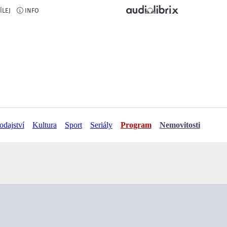
odajství
Kultura
Sport
Seriály
Program
Nemovitosti