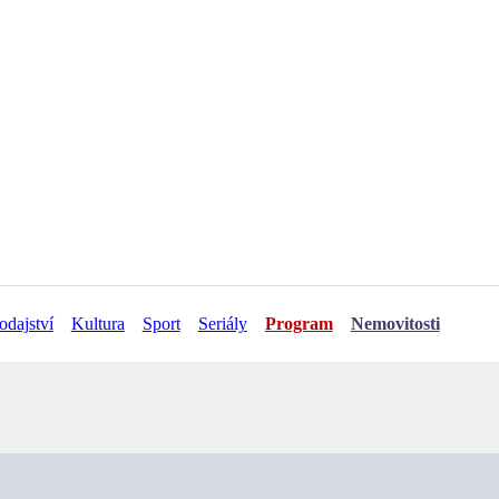
odajství
Kultura
Sport
Seriály
Program
Nemovitosti