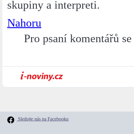
skupiny a interpreti.
Nahoru
Pro psaní komentářů s
Sledujte nás na Facebooku