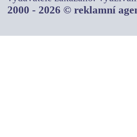
2000 - 2026 © reklamní ag