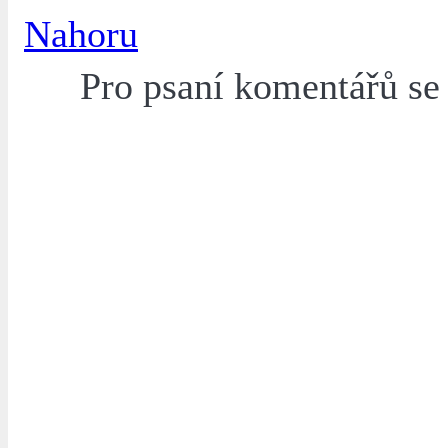
Nahoru
Pro psaní komentářů s