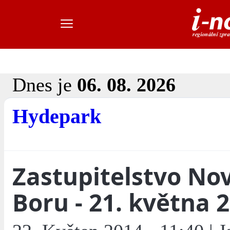
Dnes je
06. 08. 2026
Hydepark
Zastupitelstvo No
Boru - 21. května 