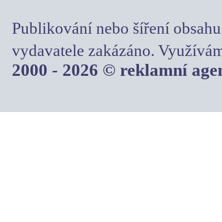
Publikování nebo šíření obsahu
vydavatele zakázáno. Využívám
2000 - 2026 © reklamní ag