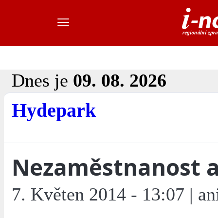
Dnes je
09. 08. 2026
Hydepark
Nezaměstnanost 
7. Květen 2014 - 13:07 | an