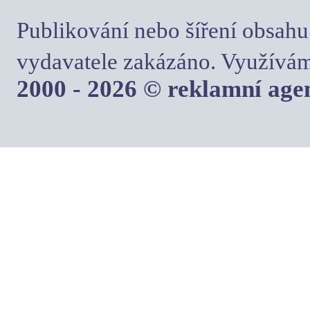
Publikování nebo šíření obsahu
vydavatele zakázáno. Využívám
2000 - 2026 © reklamní ag