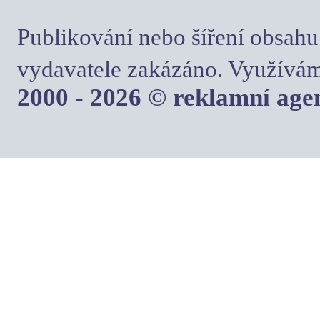
Publikování nebo šíření obsahu
vydavatele zakázáno. Využívám
2000 - 2026 © reklamní ag