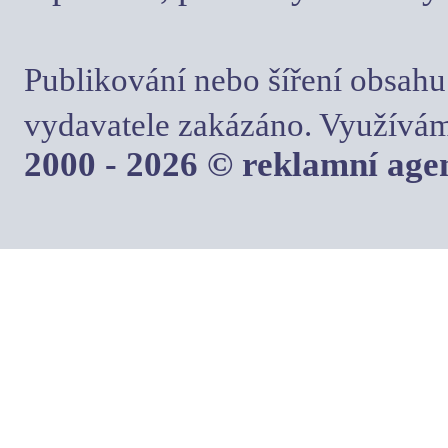
Publikování nebo šíření obsahu
vydavatele zakázáno. Využívám
2000 - 2026 © reklamní ag