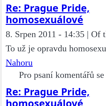
Re: Prague Pride,
homosexuálové
8. Srpen 2011 - 14:35 | Of
To už je opravdu homosexu
Nahoru
Pro psaní komentářů s
Re: Prague Pride,
homosexuálové