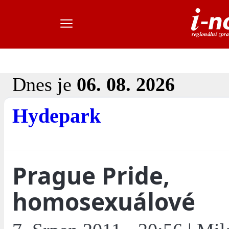
Dnes je
06. 08. 2026
Hydepark
Prague Pride,
homosexuálové