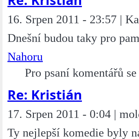
16. Srpen 2011 - 23:57 | K
Dnešní budou taky pro pam
Nahoru
Pro psaní komentářů s
Re: Kristián
17. Srpen 2011 - 0:04 | mol
Ty nejlepší komedie byly n