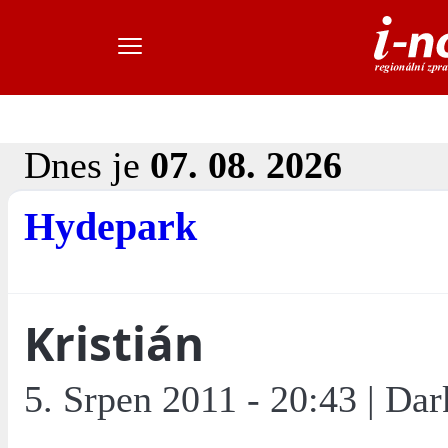
Dnes je
07. 08. 2026
Hydepark
Kristián
5. Srpen 2011 - 20:43 | Dar