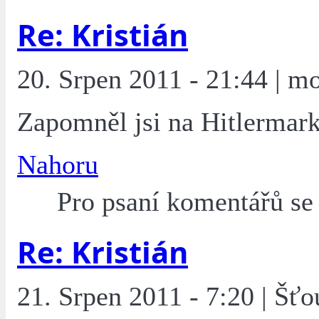
Re: Kristián
20. Srpen 2011 - 21:44 | mo
Zapomněl jsi na Hitlermark
Nahoru
Pro psaní komentářů s
Re: Kristián
21. Srpen 2011 - 7:20 | Šťo