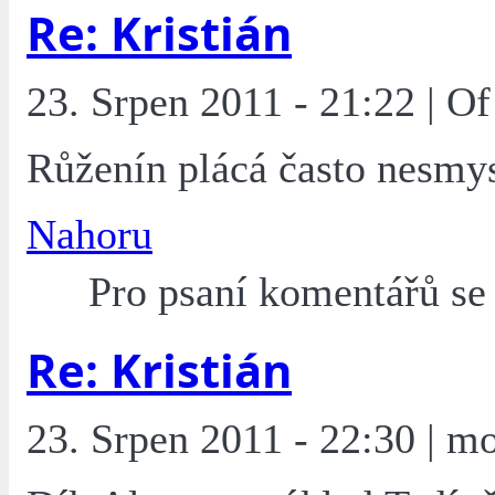
Re: Kristián
23. Srpen 2011 - 21:22 | O
Růženín plácá často nesmys
Nahoru
Pro psaní komentářů s
Re: Kristián
23. Srpen 2011 - 22:30 | mo