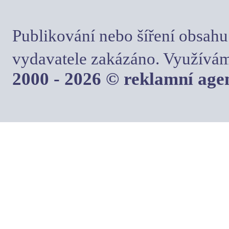
Publikování nebo šíření obsahu
vydavatele zakázáno. Využívám
2000 - 2026 © reklamní ag