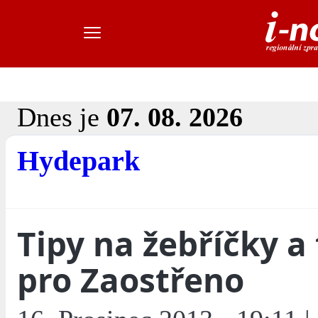
Dnes je
07. 08. 2026
Hydepark
Tipy na žebříčky a
pro Zaostřeno