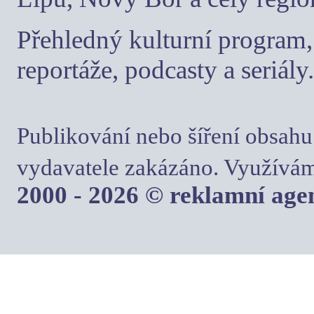
Přehledný kulturní program, 
reportáže, podcasty a seriály.
Publikování nebo šíření obsahu
vydavatele zakázáno. Využívám
2000 - 2026 © reklamní ag