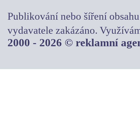
Publikování nebo šíření obsahu
vydavatele zakázáno. Využívám
2000 - 2026 © reklamní ag