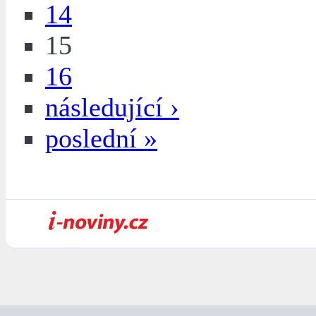
14
15
16
následující ›
poslední »