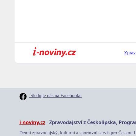
Zprav
Sledujte nás na Facebooku
i-noviny.cz
- Zpravodajství z Českolipska, Progr
Denní zpravodajský, kulturní a sportovní servis pro Českou 