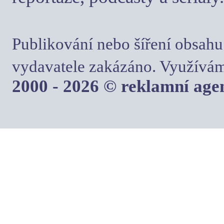
Publikování nebo šíření obsahu
vydavatele zakázáno. Využívám
2000 - 2026 © reklamní ag