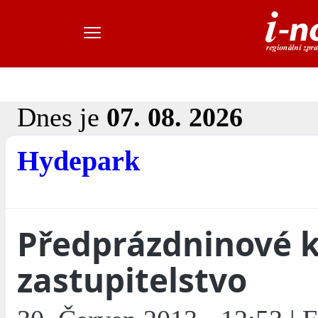
Dnes je
07. 08. 2026
Hydepark
Předprázdninové k
zastupitelstvo