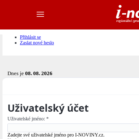
Přihlásit se
Zaslat nové heslo
Dnes je
08. 08. 2026
Uživatelský účet
Uživatelské jméno:
*
Zadejte své uživatelské jméno pro I-NOVINY.cz.