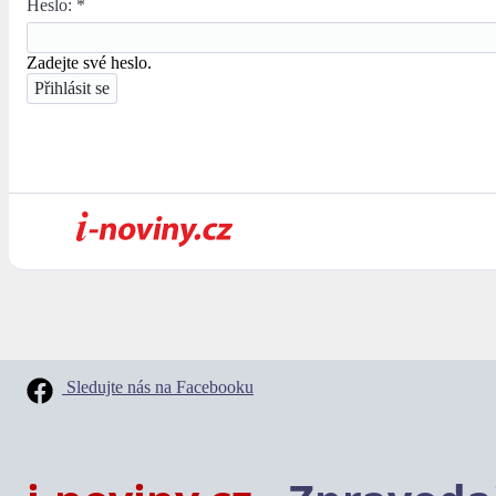
Heslo:
*
Zadejte své heslo.
Sledujte nás na Facebooku