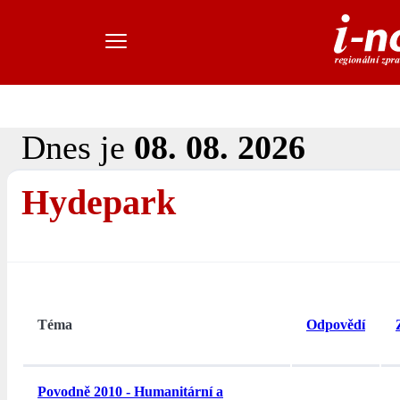
Dnes je
08. 08. 2026
Hydepark
Téma
Odpovědí
Povodně 2010 - Humanitární a