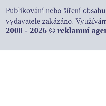
Publikování nebo šíření obsahu
vydavatele zakázáno. Využívám
2000 - 2026 © reklamní ag