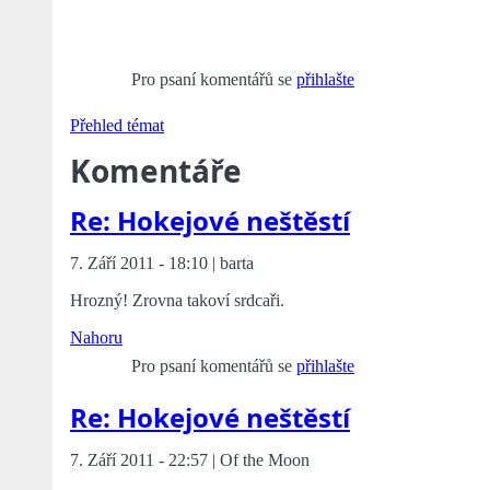
Pro psaní komentářů se
přihlašte
Přehled témat
Komentáře
Re: Hokejové neštěstí
7. Září 2011 - 18:10 | barta
Hrozný! Zrovna takoví srdcaři.
Nahoru
Pro psaní komentářů se
přihlašte
Re: Hokejové neštěstí
7. Září 2011 - 22:57 | Of the Moon